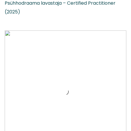
Psühhodraama lavastaja – Certified Practitioner
(2025)