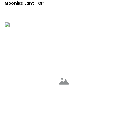
Moonika Laht - CP