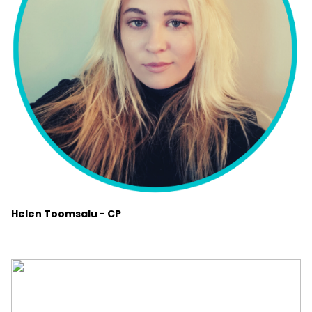
Helen Toomsalu - CP