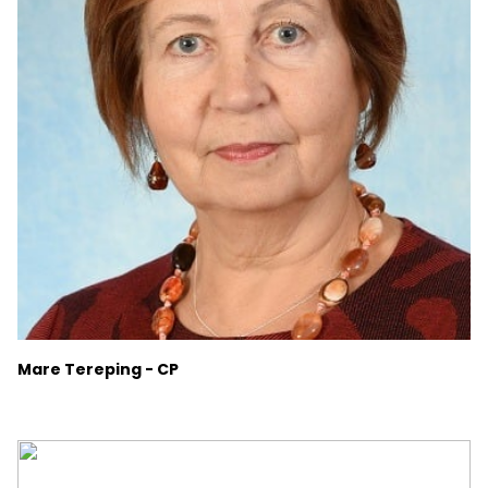
Mare Tereping - CP