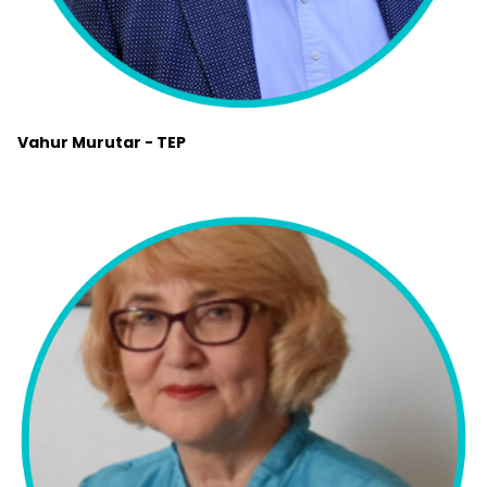
Vahur Murutar - TEP