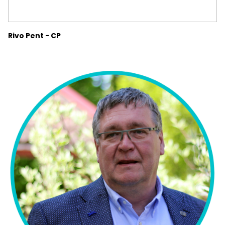
Rivo Pent - CP