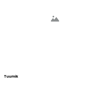
Tuumik