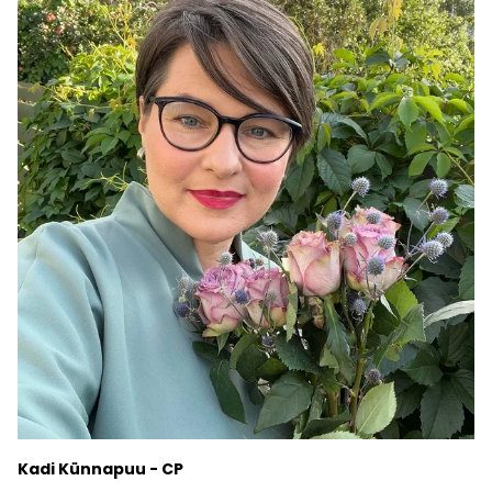
Kadi Künnapuu - CP