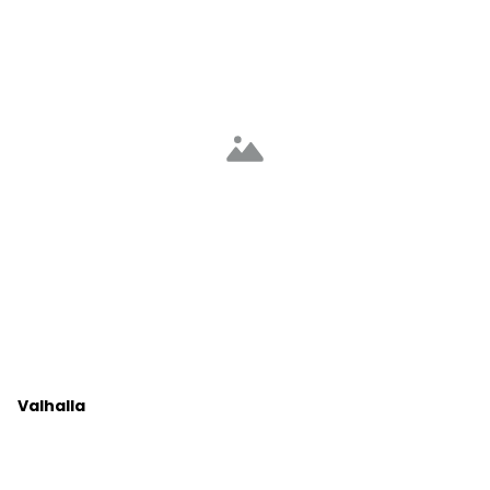
Valhalla