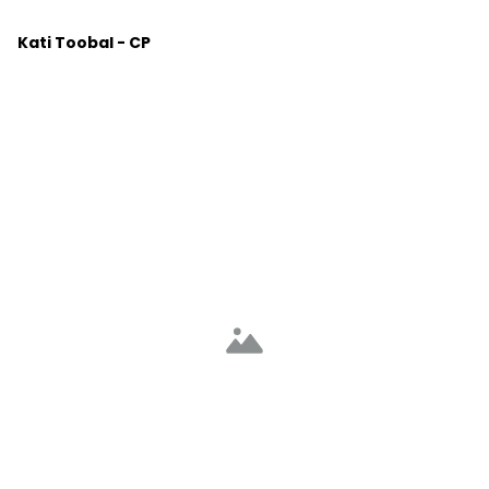
Kati Toobal - CP