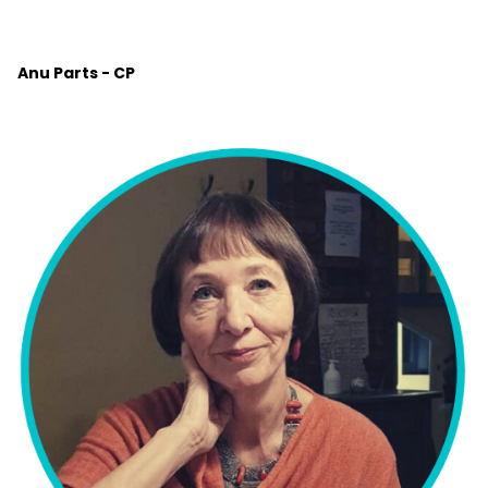
Anu Parts - CP