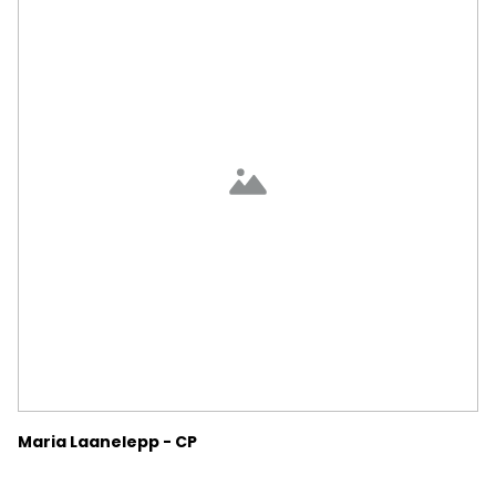
Maria Laanelepp - CP