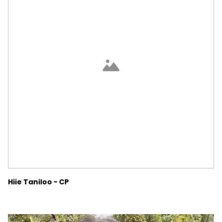
Hiie Taniloo - CP