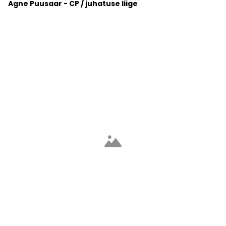
Agne Puusaar - CP / juhatuse liige