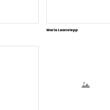
Maria Laanelepp