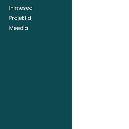
Inimesed
Projektid
Meedia