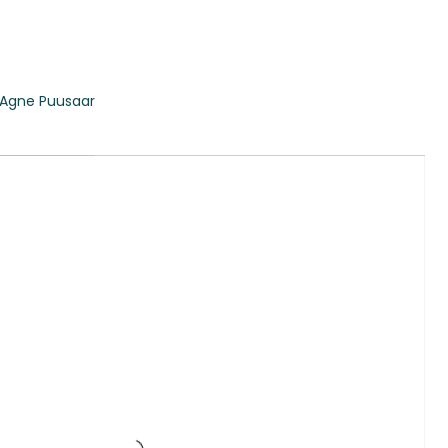
Agne Puusaar