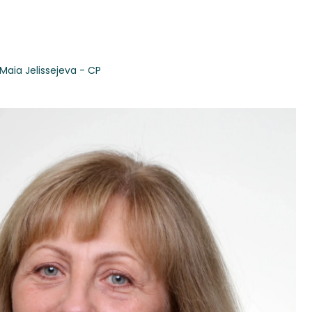
Maia Jelissejeva - CP