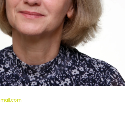
mail.com